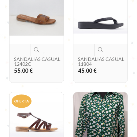
SANDALIAS CASUAL
SANDALIAS CASUAL
12402C
11804
55,00 €
45,00 €
OFERTA