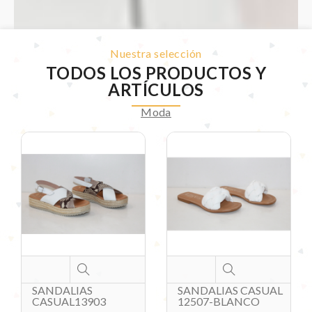
Nuestra selección
TODOS LOS PRODUCTOS Y
ARTÍCULOS
Moda
SANDALIAS
SANDALIAS CASUAL
CASUAL13903
12507-BLANCO