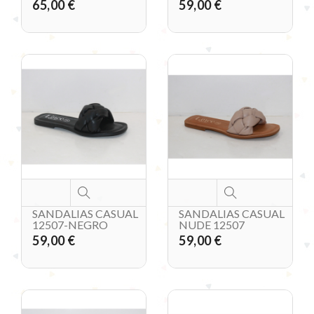
65,00 €
59,00 €
SANDALIAS CASUAL
SANDALIAS CASUAL
12507-NEGRO
NUDE 12507
59,00 €
59,00 €