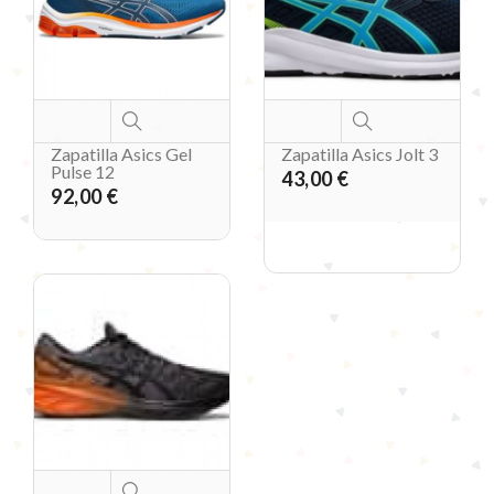
Zapatilla Asics Gel
Zapatilla Asics Jolt 3
Pulse 12
43,00 €
92,00 €