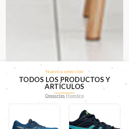
Nuestra selección
TODOS LOS PRODUCTOS Y
ARTÍCULOS
Deportes
Hombre