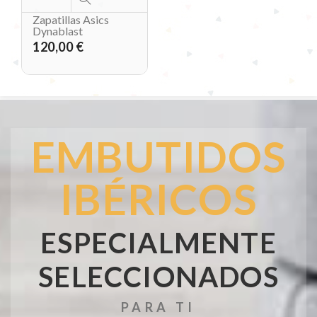
Zapatillas Asics
Dynablast
120,00 €
EMBUTIDOS
IBÉRICOS
ESPECIALMENTE
SELECCIONADOS
PARA TI