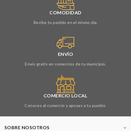
COMODIDAD
Recibe tu pedido en el mismo día.
ENVÍO
Envío gratis en comercios de tu municipio.
COMERCIO LOCAL
Conoces al comercio y apoyas a tu pueblo.
SOBRE NOSOTROS