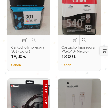
Cartucho Impresora
Cartucho Impresora
301 (Color)
PG-540 (Negro)
19,00 €
18,00 €
Canon
Canon
AGOTADO