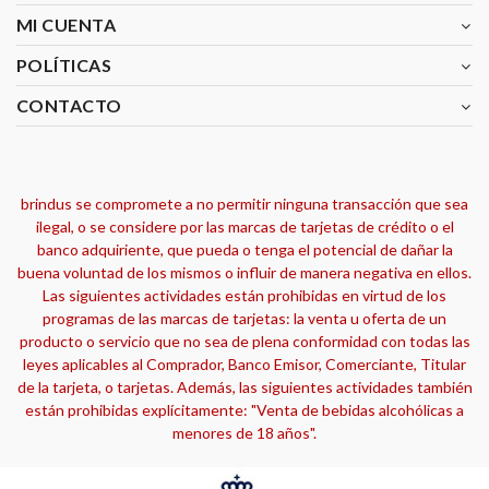
MI CUENTA
POLÍTICAS
CONTACTO
brindus se compromete a no permitir ninguna transacción que sea
ilegal, o se considere por las marcas de tarjetas de crédito o el
banco adquiriente, que pueda o tenga el potencial de dañar la
buena voluntad de los mismos o influir de manera negativa en ellos.
Las siguientes actividades están prohibidas en virtud de los
programas de las marcas de tarjetas: la venta u oferta de un
producto o servicio que no sea de plena conformidad con todas las
leyes aplicables al Comprador, Banco Emisor, Comerciante, Titular
de la tarjeta, o tarjetas. Además, las siguientes actividades también
están prohibidas explícitamente: "Venta de bebidas alcohólicas a
menores de 18 años".