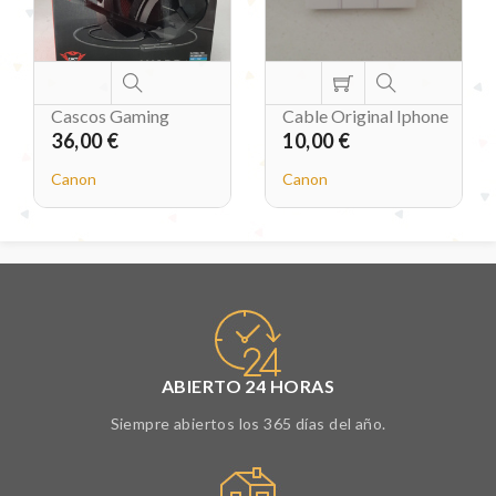
Cascos Gaming
Cable Original Iphone
36,00 €
10,00 €
Canon
Canon
ABIERTO 24 HORAS
Siempre abiertos los 365 días del año.