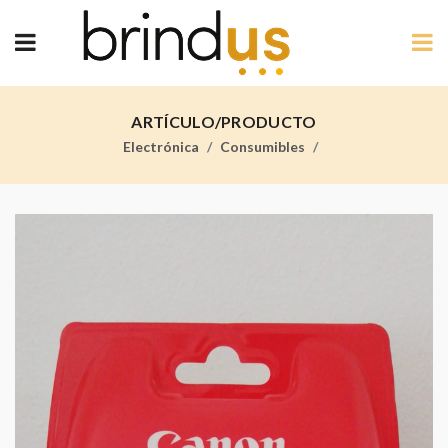
ARTÍCULO/PRODUCTO
Electrónica
Consumibles