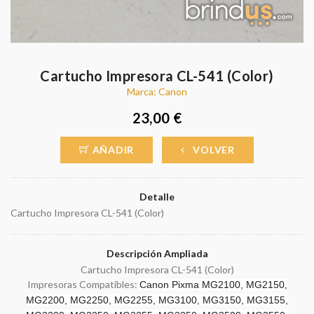
Cartucho Impresora CL-541 (Color)
Marca: Canon
23,00 €
AÑADIR
VOLVER
Detalle
Cartucho Impresora CL-541 (Color)
Descripción Ampliada
Cartucho Impresora CL-541 (Color)
Impresoras Compatibles:
Canon Pixma MG2100, MG2150,
MG2200, MG2250, MG2255, MG3100, MG3150, MG3155,