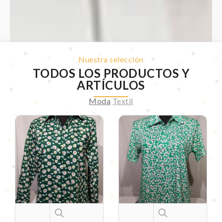
Nuestra selección
TODOS LOS PRODUCTOS Y
ARTÍCULOS
Moda
Textil