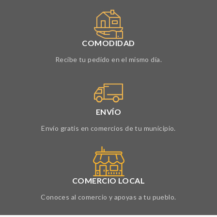
COMODIDAD
Recibe tu pedido en el mismo día.
ENVÍO
Envío gratis en comercios de tu municipio.
COMERCIO LOCAL
Conoces al comercio y apoyas a tu pueblo.