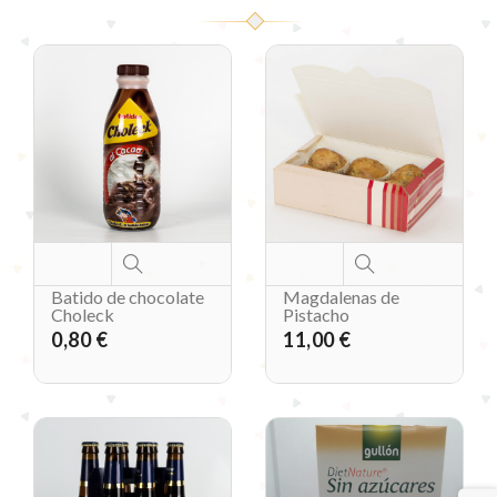
Batido de chocolate
Magdalenas de
Choleck
Pistacho
0,80 €
11,00 €