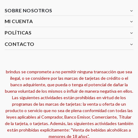
SOBRE NOSOTROS
MI CUENTA
POLÍTICAS
CONTACTO
brindus se compromete a no permitir ninguna transacción que sea
ilegal, o se considere por las marcas de tarjetas de crédito o el
banco adquiriente, que pueda o tenga el potencial de dañar la
buena voluntad de los mismos o influir de manera negativa en ellos.
Las siguientes actividades están prohibidas en virtud de los
programas de las marcas de tarjetas: la venta u oferta de un
producto o servicio que no sea de plena conformidad con todas las
leyes aplicables al Comprador, Banco Emisor, Comerciante, Titular
de la tarjeta, o tarjetas. Además, las siguientes actividades también
están prohibidas explícitamente: "Venta de bebidas alcohólicas a
menores de 18 años".