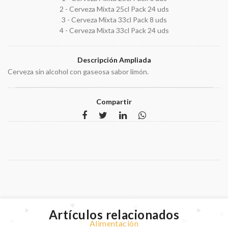
2 - Cerveza Mixta 25cl Pack 24 uds
3 - Cerveza Mixta 33cl Pack 8 uds
4 - Cerveza Mixta 33cl Pack 24 uds
Descripción Ampliada
Cerveza sin alcohol con gaseosa sabor limón.
Compartir
Artículos relacionados
Alimentación