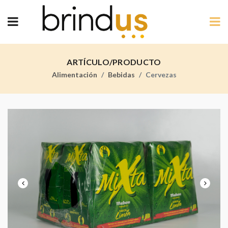
ARTÍCULO/PRODUCTO
Alimentación
Bebidas
Cervezas