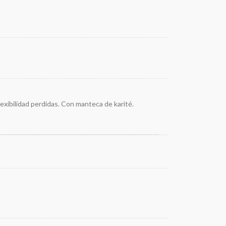
exibilidad perdidas. Con manteca de karité.