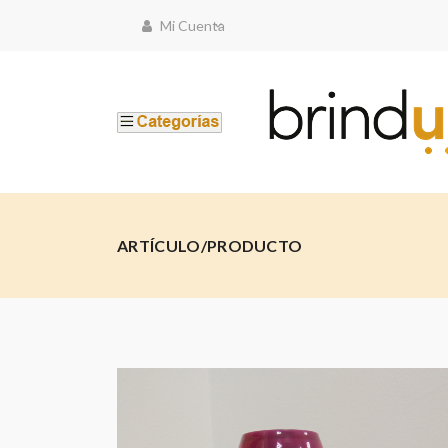
Mi Cuenta
ARTÍCULO/PRODUCTO