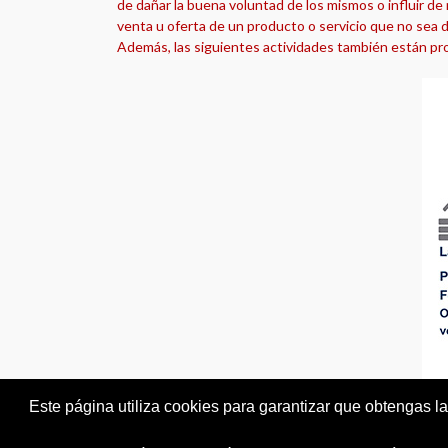
de dañar la buena voluntad de los mismos o influir de 
venta u oferta de un producto o servicio que no sea d
Además, las siguientes actividades también están pro
Este página utiliza cookies para garantizar que obtengas la