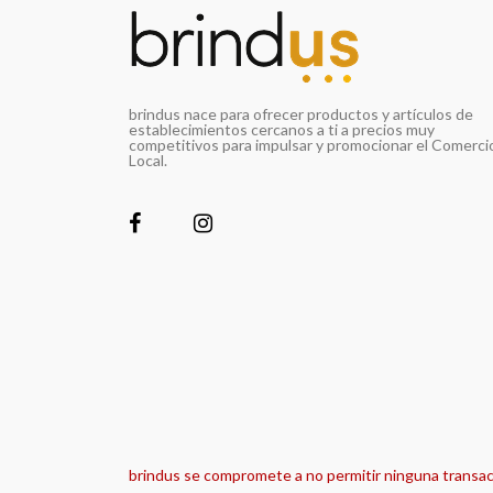
brindus nace para ofrecer productos y artículos de
establecimientos cercanos a ti a precios muy
competitivos para impulsar y promocionar el Comerci
Local.
brindus se compromete a no permitir ninguna transacci