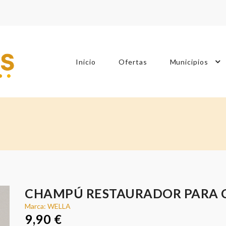
Inicio
Ofertas
Municipios
CHAMPÚ RESTAURADOR PARA 
Marca: WELLA
9,90 €