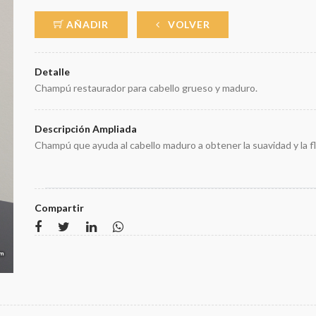
AÑADIR
VOLVER
Detalle
Champú restaurador para cabello grueso y maduro.
Descripción Ampliada
Champú que ayuda al cabello maduro a obtener la suavidad y la fl
Compartir