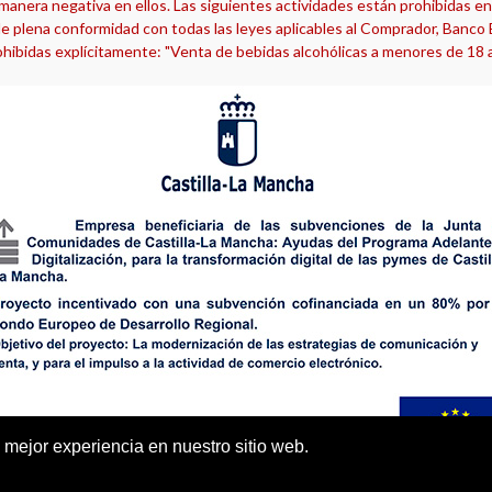
manera negativa en ellos. Las siguientes actividades están prohibidas en 
e plena conformidad con todas las leyes aplicables al Comprador, Banco Em
hibidas explícitamente: "Venta de bebidas alcohólicas a menores de 18 
 mejor experiencia en nuestro sitio web.