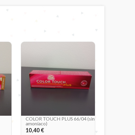
COLOR TOUCH PLUS 66/04 (sin
amoníaco)
10,40 €