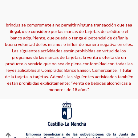
brindus se compromete a no permitir ninguna transacción que sea
ilegal, o se considere por las marcas de tarjetas de crédito o el
banco adquiriente, que pueda o tenga el potencial de dañar la
buena voluntad de los mismos o influir de manera negativa en ellos.
Las siguientes actividades están prohibidas en virtud de los
programas de las marcas de tarjetas: la venta u oferta de un
producto o servicio que no sea de plena conformidad con todas las
leyes aplicables al Comprador, Banco Emisor, Comerciante, Titular
de la tarjeta, o tarjetas. Además, las siguientes actividades también
están prohibidas explícitamente: "Venta de bebidas alcohólicas a
menores de 18 años".