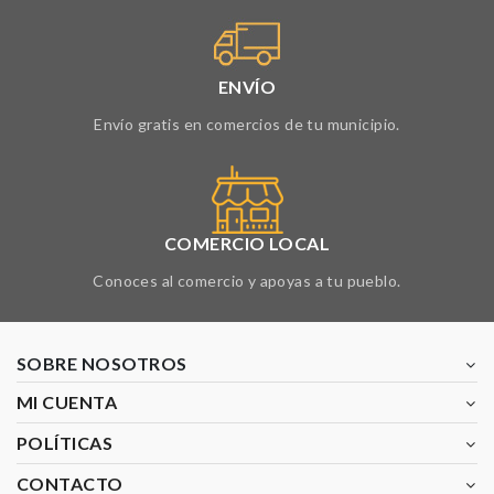
ENVÍO
Envío gratis en comercios de tu municipio.
COMERCIO LOCAL
Conoces al comercio y apoyas a tu pueblo.
SOBRE NOSOTROS
MI CUENTA
POLÍTICAS
CONTACTO