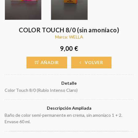
COLOR TOUCH 8/0 (sin amoníaco)
Marca: WELLA
9,00 €
AÑADIR
VOLVER
Detalle
Color Touch 8/0 (Rubio Intenso Claro)
Descripción Ampliada
Baño de color semi-permanente en crema, sin amoníaco 1 + 2.
Envase 60 ml.