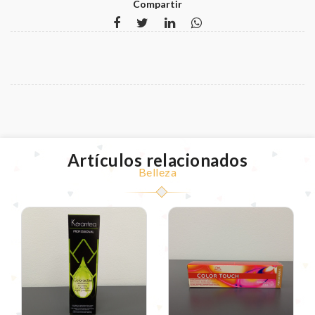
Compartir
Artículos relacionados
Belleza