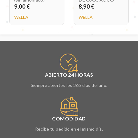
9,00 €
8,90 €
WELLA
WELLA
ABIERTO 24 HORAS
Siempre abiertos los 365 días del año.
COMODIDAD
Recibe tu pedido en el mismo día.