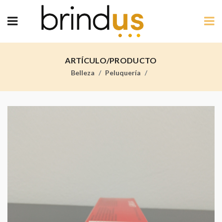
ARTÍCULO/PRODUCTO
Belleza
Peluquería