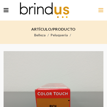
ARTÍCULO/PRODUCTO
Belleza
Peluquería