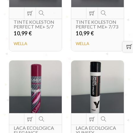
TINTE KOLESTON
TINTE KOLESTON
PERFECT ME+ 5/7
PERFECT ME+ 7/73
10,99 €
10,99 €
WELLA
WELLA
LACA ECOLOGICA
LACA ECOLOGICA
ELEGANCE
YUNSEY