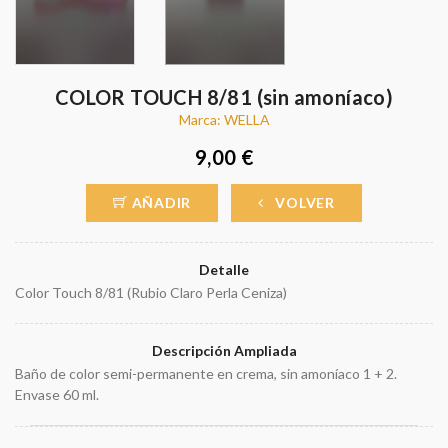
COLOR TOUCH 8/81 (sin amoníaco)
Marca: WELLA
9,00 €
AÑADIR
VOLVER
Detalle
Color Touch 8/81 (Rubio Claro Perla Ceniza)
Descripción Ampliada
Baño de color semi-permanente en crema, sin amoníaco 1 + 2.
Envase 60 ml.