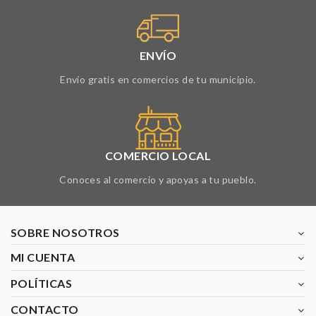
ENVÍO
Envío gratis en comercios de tu municipio.
COMERCIO LOCAL
Conoces al comercio y apoyas a tu pueblo.
SOBRE NOSOTROS
MI CUENTA
POLÍTICAS
CONTACTO