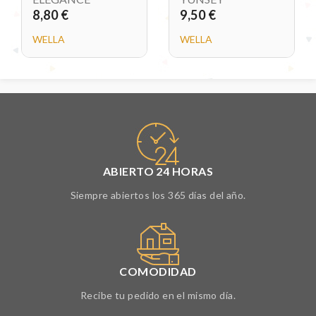
8,80 €
9,50 €
WELLA
WELLA
ABIERTO 24 HORAS
Siempre abiertos los 365 días del año.
COMODIDAD
Recibe tu pedido en el mismo día.