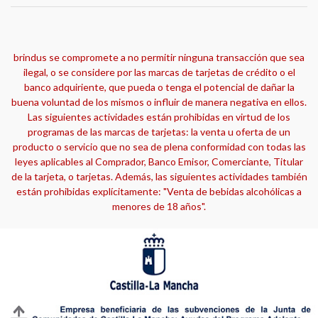
brindus se compromete a no permitir ninguna transacción que sea
ilegal, o se considere por las marcas de tarjetas de crédito o el
banco adquiriente, que pueda o tenga el potencial de dañar la
buena voluntad de los mismos o influir de manera negativa en ellos.
Las siguientes actividades están prohibidas en virtud de los
programas de las marcas de tarjetas: la venta u oferta de un
producto o servicio que no sea de plena conformidad con todas las
leyes aplicables al Comprador, Banco Emisor, Comerciante, Titular
de la tarjeta, o tarjetas. Además, las siguientes actividades también
están prohibidas explícitamente: "Venta de bebidas alcohólicas a
menores de 18 años".