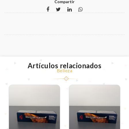
Compartir
Artículos relacionados
Belleza