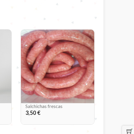
Salchichas frescas
3,50 €