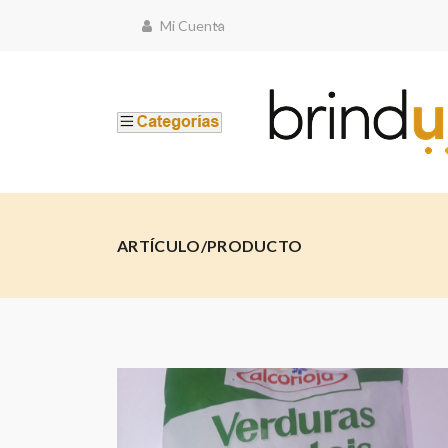
Mi Cuenta
ARTÍCULO/PRODUCTO