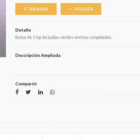
AÑADIR
VOLVER
Detalle
Bolsa de 1 kg de judías verdes anchas congeladas
Descripción Ampliada
Compartir