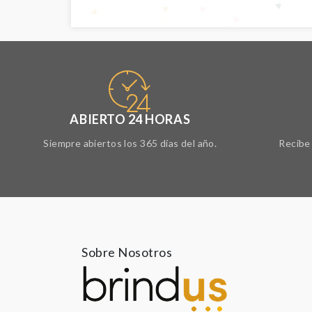
ABIERTO 24 HORAS
Siempre abiertos los 365 días del año.
Recibe 
Sobre Nosotros