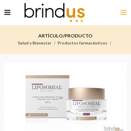
ARTÍCULO/PRODUCTO
Salud y Bienestar
Productos farmacéuticos