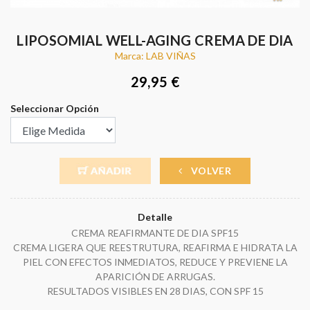
LIPOSOMIAL WELL-AGING CREMA DE DIA
Marca: LAB VIÑAS
29,95 €
Seleccionar Opción
VOLVER
Detalle
CREMA REAFIRMANTE DE DIA SPF15
CREMA LIGERA QUE REESTRUTURA, REAFIRMA E HIDRATA LA
PIEL CON EFECTOS INMEDIATOS, REDUCE Y PREVIENE LA
APARICIÓN DE ARRUGAS.
RESULTADOS VISIBLES EN 28 DIAS, CON SPF 15