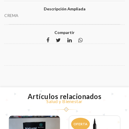
Descripción Ampliada
CREMA
Compartir
Artículos relacionados
Salud y Bienestar
OFERTA