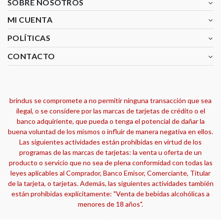
SOBRE NOSOTROS
MI CUENTA
POLÍTICAS
CONTACTO
brindus se compromete a no permitir ninguna transacción que sea
ilegal, o se considere por las marcas de tarjetas de crédito o el
banco adquiriente, que pueda o tenga el potencial de dañar la
buena voluntad de los mismos o influir de manera negativa en ellos.
Las siguientes actividades están prohibidas en virtud de los
programas de las marcas de tarjetas: la venta u oferta de un
producto o servicio que no sea de plena conformidad con todas las
leyes aplicables al Comprador, Banco Emisor, Comerciante, Titular
de la tarjeta, o tarjetas. Además, las siguientes actividades también
están prohibidas explícitamente: "Venta de bebidas alcohólicas a
menores de 18 años".