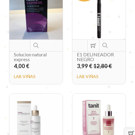
Solucion natural
E1 DELINEADOR
express
NEGRO
4,00 €
3,99 €
12,80 €
LAB VIÑAS
LAB VIÑAS