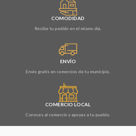
COMODIDAD
Recibe tu pedido en el mismo día.
ENVÍO
Envío gratis en comercios de tu municipio.
COMERCIO LOCAL
Conoces al comercio y apoyas a tu pueblo.