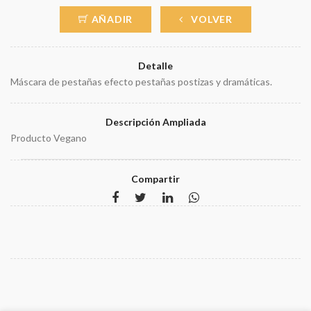
AÑADIR
VOLVER
Detalle
Máscara de pestañas efecto pestañas postizas y dramáticas.
Descripción Ampliada
Producto Vegano
Compartir