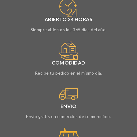
ABIERTO 24 HORAS
Siempre abiertos los 365 días del año.
COMODIDAD
Recibe tu pedido en el mismo día.
ENVÍO
Envío gratis en comercios de tu municipio.