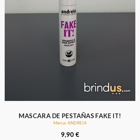
MASCARA DE PESTAÑAS FAKE IT!
Marca: ANDREIA
9,90 €