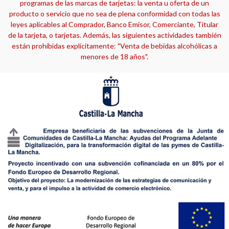
programas de las marcas de tarjetas: la venta u oferta de un
producto o servicio que no sea de plena conformidad con todas las
leyes aplicables al Comprador, Banco Emisor, Comerciante, Titular
de la tarjeta, o tarjetas. Además, las siguientes actividades también
están prohibidas explícitamente: "Venta de bebidas alcohólicas a
menores de 18 años".