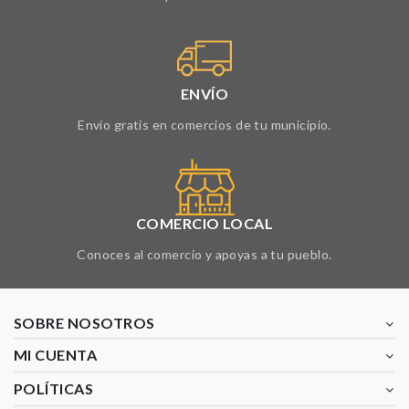
ENVÍO
Envío gratis en comercios de tu municipio.
COMERCIO LOCAL
Conoces al comercio y apoyas a tu pueblo.
SOBRE NOSOTROS
MI CUENTA
POLÍTICAS