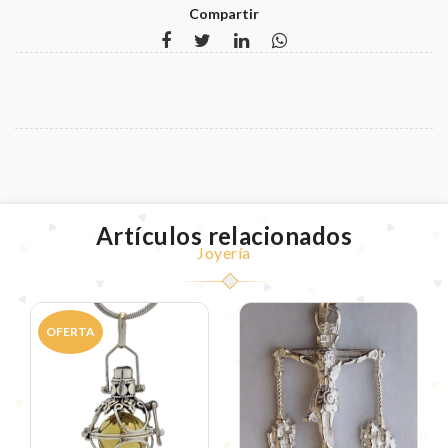
Compartir
Artículos relacionados
Joyería
OFERTA