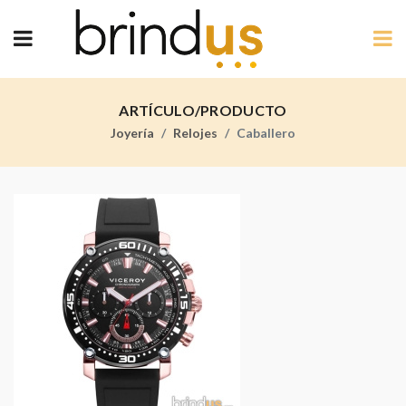
ARTÍCULO/PRODUCTO
Joyería
Relojes
Caballero