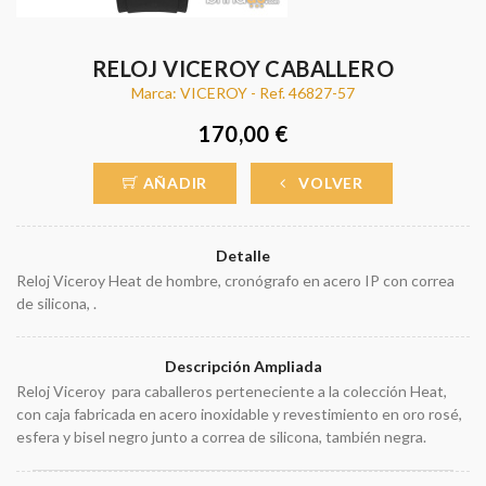
RELOJ VICEROY CABALLERO
Marca: VICEROY - Ref. 46827-57
170,00 €
AÑADIR
VOLVER
Detalle
Reloj Viceroy Heat de hombre, cronógrafo en acero IP con correa
de silicona, .
Descripción Ampliada
Reloj Viceroy para caballeros perteneciente a la colección Heat,
con caja fabricada en acero inoxidable y revestimiento en oro rosé,
esfera y bisel negro junto a correa de silicona, también negra.