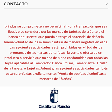
CONTACTO
brindus se compromete a no permitir ninguna transacción que sea
ilegal, o se considere por las marcas de tarjetas de crédito o el
banco adquiriente, que pueda o tenga el potencial de dañar la
buena voluntad de los mismos o influir de manera negativa en ellos.
Las siguientes actividades están prohibidas en virtud de los
programas de las marcas de tarjetas: la venta u oferta de un
producto o servicio que no sea de plena conformidad con todas las
leyes aplicables al Comprador, Banco Emisor, Comerciante, Titular
de la tarjeta, o tarjetas. Además, las siguientes actividades también
están prohibidas explícitamente: "Venta de bebidas alcohólicas a
menores de 18 años".