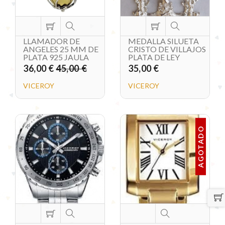
LLAMADOR DE
MEDALLA SILUETA
ANGELES 25 MM DE
CRISTO DE VILLAJOS
PLATA 925 JAULA
PLATA DE LEY
36,00 €
45,00 €
35,00 €
VICEROY
VICEROY
AGOTADO