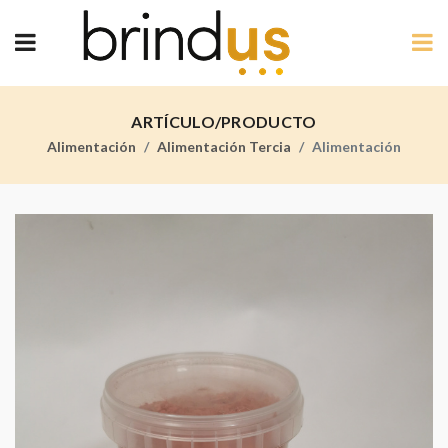
ARTÍCULO/PRODUCTO
Alimentación
Alimentación Tercia
Alimentación