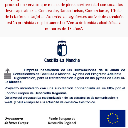
producto o servicio que no sea de plena conformidad con todas las
leyes aplicables al Comprador, Banco Emisor, Comerciante, Titular
de la tarjeta, o tarjetas. Además, las siguientes actividades también
están prohibidas explícitamente: "Venta de bebidas alcohólicas a
menores de 18 años".