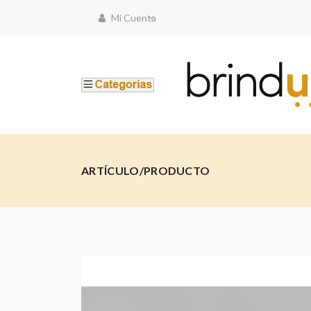
Mi Cuenta
ARTÍCULO/PRODUCTO