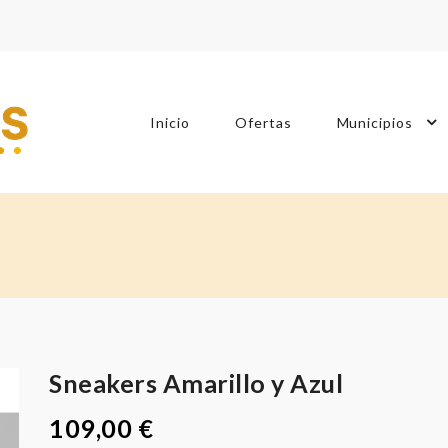
Inicio
Ofertas
Municipios
Sneakers Amarillo y Azul
109,00 €