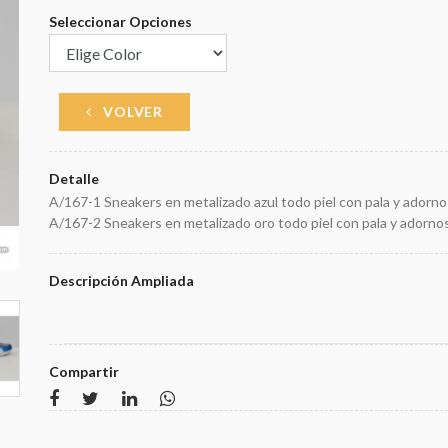
Seleccionar Opciones
VOLVER
Detalle
A/167-1 Sneakers en metalizado azul todo piel con pala y adorno
A/167-2 Sneakers en metalizado oro todo piel con pala y adornos
Descripción Ampliada
Compartir