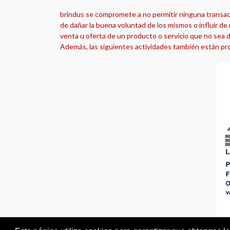
brindus se compromete a no permitir ninguna transacci
de dañar la buena voluntad de los mismos o influir de 
venta u oferta de un producto o servicio que no sea d
Además, las siguientes actividades también están pro