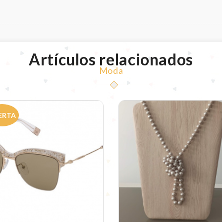
Artículos relacionados
Moda
ERTA