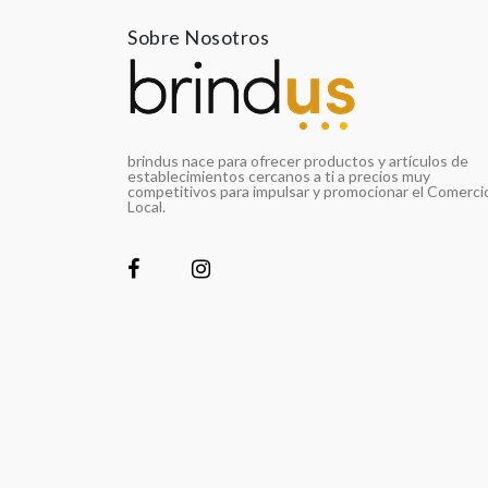
Sobre Nosotros
brindus nace para ofrecer productos y artículos de
establecimientos cercanos a ti a precios muy
competitivos para impulsar y promocionar el Comerci
Local.