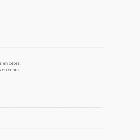
s en cebra.
 en cebra.