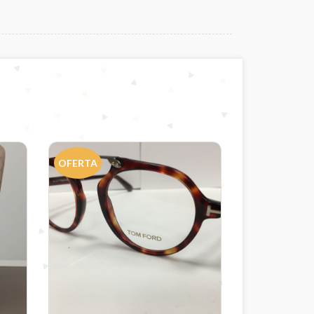
OFERTA