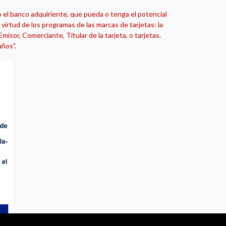
o el banco adquiriente, que pueda o tenga el potencial
virtud de los programas de las marcas de tarjetas: la
isor, Comerciante, Titular de la tarjeta, o tarjetas.
años".