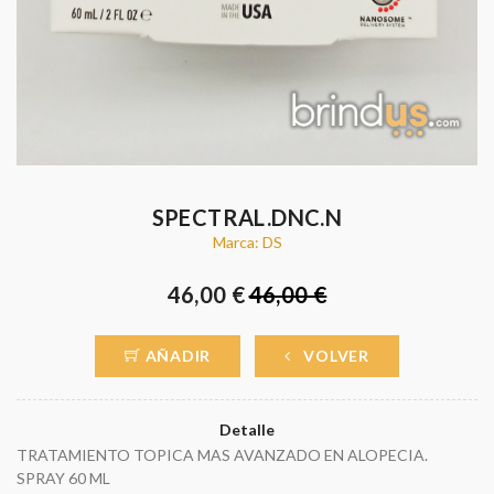
SPECTRAL.DNC.N
Marca: DS
46,00 €
46,00 €
AÑADIR
VOLVER
Detalle
TRATAMIENTO TOPICA MAS AVANZADO EN ALOPECIA.
SPRAY 60 ML