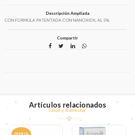
Descripción Ampliada
CON FORMULA PATENTADA CON NANOXIDIL AL 5%
Compartir
Artículos relacionados
Salud y Bienestar
OFERTA