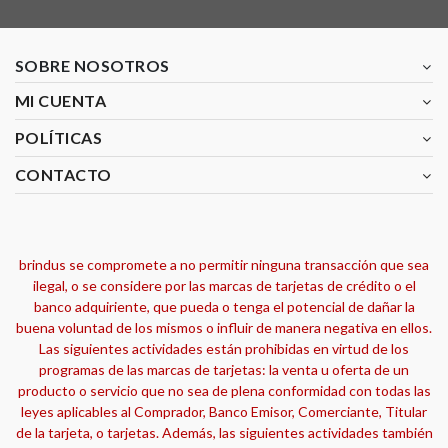
SOBRE NOSOTROS
MI CUENTA
POLÍTICAS
CONTACTO
brindus se compromete a no permitir ninguna transacción que sea
ilegal, o se considere por las marcas de tarjetas de crédito o el
banco adquiriente, que pueda o tenga el potencial de dañar la
buena voluntad de los mismos o influir de manera negativa en ellos.
Las siguientes actividades están prohibidas en virtud de los
programas de las marcas de tarjetas: la venta u oferta de un
producto o servicio que no sea de plena conformidad con todas las
leyes aplicables al Comprador, Banco Emisor, Comerciante, Titular
de la tarjeta, o tarjetas. Además, las siguientes actividades también