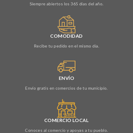
Siempre abiertos los 365 días del año.
COMODIDAD
Recibe tu pedido en el mismo día.
ENVÍO
Envío gratis en comercios de tu municipio.
COMERCIO LOCAL
Conoces al comercio y apoyas a tu pueblo.