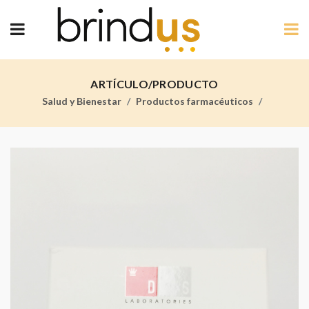
ARTÍCULO/PRODUCTO
Salud y Bienestar
Productos farmacéuticos