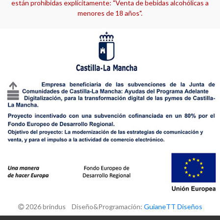
están prohibidas explícitamente: "Venta de bebidas alcohólicas a
menores de 18 años".
2026 brindus Diseño&Programación:
GuianeTT Diseños