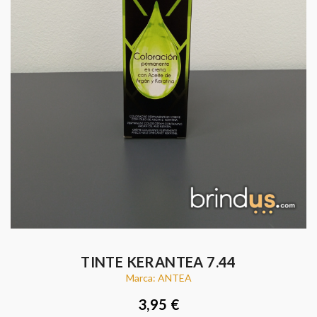
TINTE KERANTEA 7.44
Marca: ANTEA
3,95 €