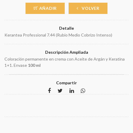
AÑADIR
VOLVER
Detalle
Kerantea Professional 7.44 (Rubio Medio Cobrizo Intenso)
Descripción Ampliada
Coloración permanente en crema con Aceite de Argán y Keratina
1+1. Envase
100 ml
Compartir