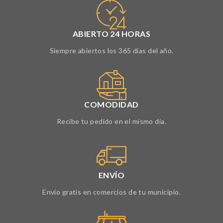
ABIERTO 24 HORAS
Siempre abiertos los 365 días del año.
COMODIDAD
Recibe tu pedido en el mismo día.
ENVÍO
Envío gratis en comercios de tu municipio.