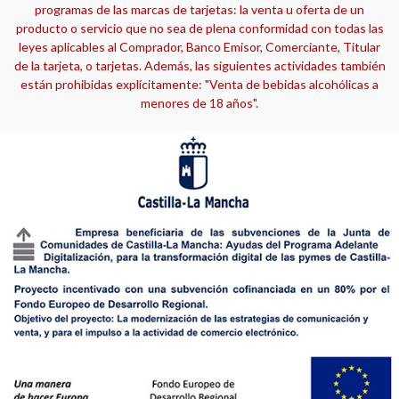
programas de las marcas de tarjetas: la venta u oferta de un
producto o servicio que no sea de plena conformidad con todas las
leyes aplicables al Comprador, Banco Emisor, Comerciante, Titular
de la tarjeta, o tarjetas. Además, las siguientes actividades también
están prohibidas explícitamente: "Venta de bebidas alcohólicas a
menores de 18 años".