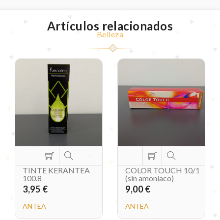
Artículos relacionados
Belleza
TINTE KERANTEA
COLOR TOUCH 10/1
100.8
(sin amoníaco)
3,95 €
9,00 €
ANTEA
ANTEA