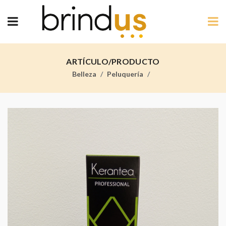
ARTÍCULO/PRODUCTO
Belleza
Peluquería