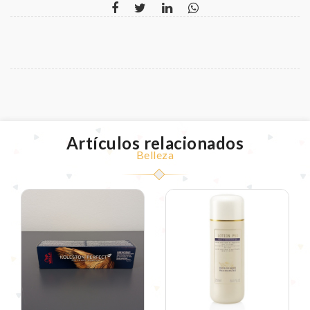
Artículos relacionados
Belleza