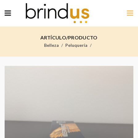
ARTÍCULO/PRODUCTO
Belleza
Peluquería