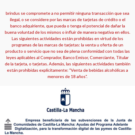
brindus se compromete a no permitir ninguna transacción que sea
ilegal, o se considere por las marcas de tarjetas de crédito o el
banco adquiriente, que pueda o tenga el potencial de dañar la
buena voluntad de los mismos o influir de manera negativa en ellos.
Las siguientes actividades están prohibidas en virtud de los
programas de las marcas de tarjetas: la venta u oferta de un
producto o servicio que no sea de plena conformidad con todas las
leyes aplicables al Comprador, Banco Emisor, Comerciante, Titular
de la tarjeta, o tarjetas. Además, las siguientes actividades también
están prohibidas explícitamente: "Venta de bebidas alcohólicas a
menores de 18 años".