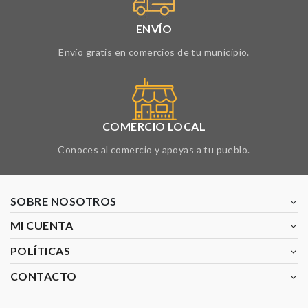
ENVÍO
Envío gratis en comercios de tu municipio.
COMERCIO LOCAL
Conoces al comercio y apoyas a tu pueblo.
SOBRE NOSOTROS
MI CUENTA
POLÍTICAS
CONTACTO