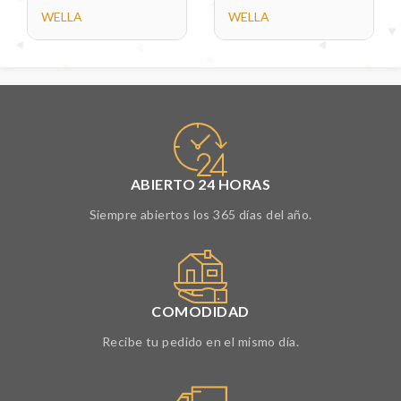
WELLA
WELLA
ABIERTO 24 HORAS
Siempre abiertos los 365 días del año.
COMODIDAD
Recibe tu pedido en el mismo día.