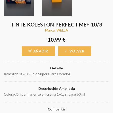
TINTE KOLESTON PERFECT ME+ 10/3
Marca: WELLA
10,99 €
AÑADIR
VOLVER
Detalle
Koleston 10/3 (Rubio Super Claro Dorado)
Descripción Ampliada
Coloración permanente en crema 1+1. Envase 60 ml
Compartir