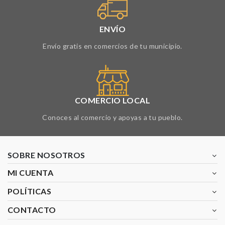
ENVÍO
Envío gratis en comercios de tu municipio.
COMERCIO LOCAL
Conoces al comercio y apoyas a tu pueblo.
SOBRE NOSOTROS
MI CUENTA
POLÍTICAS
CONTACTO