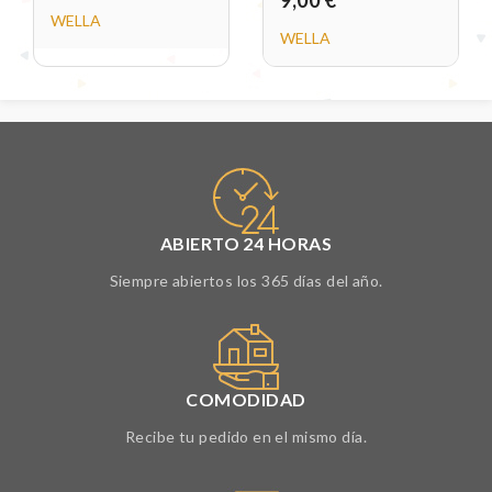
WELLA
WELLA
ABIERTO 24 HORAS
Siempre abiertos los 365 días del año.
COMODIDAD
Recibe tu pedido en el mismo día.