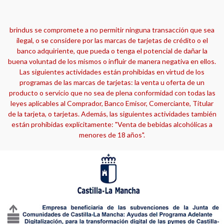
brindus se compromete a no permitir ninguna transacción que sea
ilegal, o se considere por las marcas de tarjetas de crédito o el
banco adquiriente, que pueda o tenga el potencial de dañar la
buena voluntad de los mismos o influir de manera negativa en ellos.
Las siguientes actividades están prohibidas en virtud de los
programas de las marcas de tarjetas: la venta u oferta de un
producto o servicio que no sea de plena conformidad con todas las
leyes aplicables al Comprador, Banco Emisor, Comerciante, Titular
de la tarjeta, o tarjetas. Además, las siguientes actividades también
están prohibidas explícitamente: "Venta de bebidas alcohólicas a
menores de 18 años".