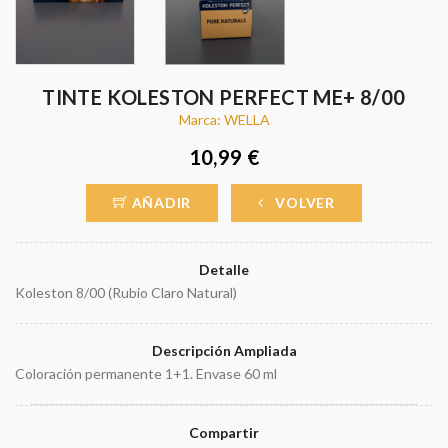
TINTE KOLESTON PERFECT ME+ 8/00
Marca: WELLA
10,99 €
AÑADIR
VOLVER
Detalle
Koleston 8/00 (Rubio Claro Natural)
Descripción Ampliada
Coloración permanente 1+1. Envase 60 ml
Compartir