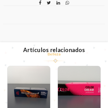
Artículos relacionados
Belleza