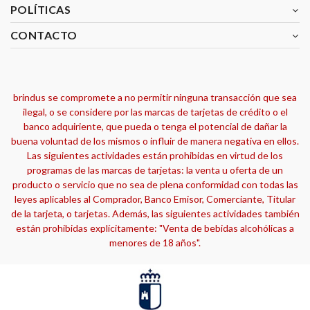
POLÍTICAS
CONTACTO
brindus se compromete a no permitir ninguna transacción que sea
ilegal, o se considere por las marcas de tarjetas de crédito o el
banco adquiriente, que pueda o tenga el potencial de dañar la
buena voluntad de los mismos o influir de manera negativa en ellos.
Las siguientes actividades están prohibidas en virtud de los
programas de las marcas de tarjetas: la venta u oferta de un
producto o servicio que no sea de plena conformidad con todas las
leyes aplicables al Comprador, Banco Emisor, Comerciante, Titular
de la tarjeta, o tarjetas. Además, las siguientes actividades también
están prohibidas explícitamente: "Venta de bebidas alcohólicas a
menores de 18 años".