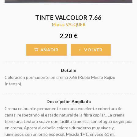
TINTE VALCOLOR 7.66
Marca: VALQUER
2,20 €
AÑADIR
VOLVER
Detalle
Coloración permanente en crema 7.66 (Rubio Medio Rojizo
Intenso)
Descripción Ampliada
Crema colorante permanente con una excelente cobertura de
canas, respetando el estado natural de la fibra capilar.. La crema
tiene una textura suave que facilita la mezcla con el agua oxigenada
en crema. Aporta al cabello colores duraderos muy vivos y
luminosos con un brillo especial. Mezcla 1+1. Envase 60 ml.