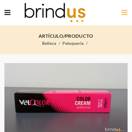
ARTÍCULO/PRODUCTO
Belleza
Peluquería