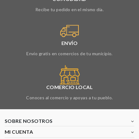
Recibe tu pedido en el mismo día.
ENVÍO
Envío gratis en comercios de tu municipio.
COMERCIO LOCAL
Conoces al comercio y apoyas a tu pueblo.
SOBRE NOSOTROS
MI CUENTA