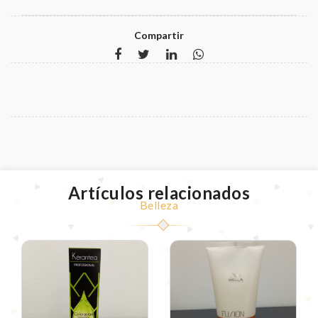
Compartir
Artículos relacionados
Belleza