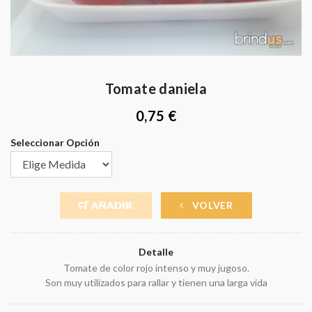
Tomate daniela
0,75 €
Seleccionar Opción
VOLVER
Detalle
Tomate de color rojo intenso y muy jugoso.
Son muy utilizados para rallar y tienen una larga vida