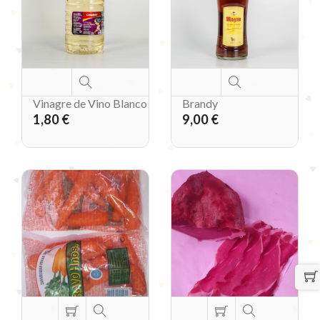
Vinagre de Vino Blanco
Brandy
1,80 €
9,00 €