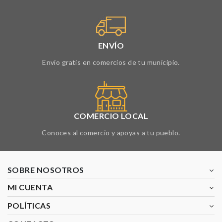
ENVÍO
Envío gratis en comercios de tu municipio.
COMERCIO LOCAL
Conoces al comercio y apoyas a tu pueblo.
SOBRE NOSOTROS
MI CUENTA
POLÍTICAS