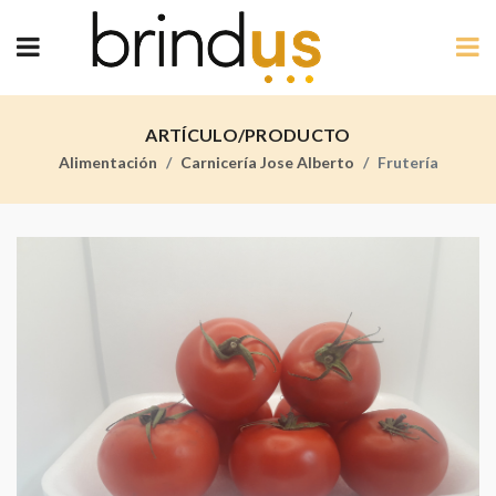
ARTÍCULO/PRODUCTO
Alimentación
Carnicería Jose Alberto
Frutería