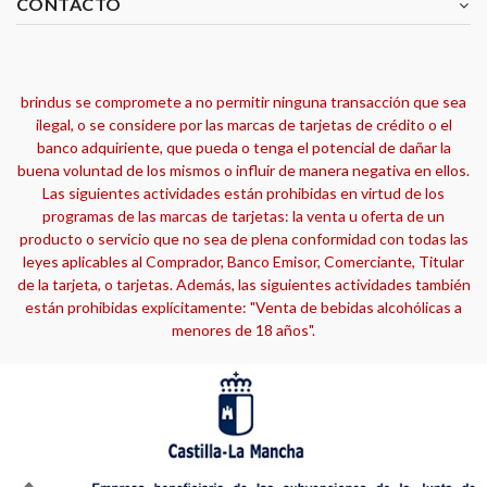
CONTACTO
brindus se compromete a no permitir ninguna transacción que sea
ilegal, o se considere por las marcas de tarjetas de crédito o el
banco adquiriente, que pueda o tenga el potencial de dañar la
buena voluntad de los mismos o influir de manera negativa en ellos.
Las siguientes actividades están prohibidas en virtud de los
programas de las marcas de tarjetas: la venta u oferta de un
producto o servicio que no sea de plena conformidad con todas las
leyes aplicables al Comprador, Banco Emisor, Comerciante, Titular
de la tarjeta, o tarjetas. Además, las siguientes actividades también
están prohibidas explícitamente: "Venta de bebidas alcohólicas a
menores de 18 años".