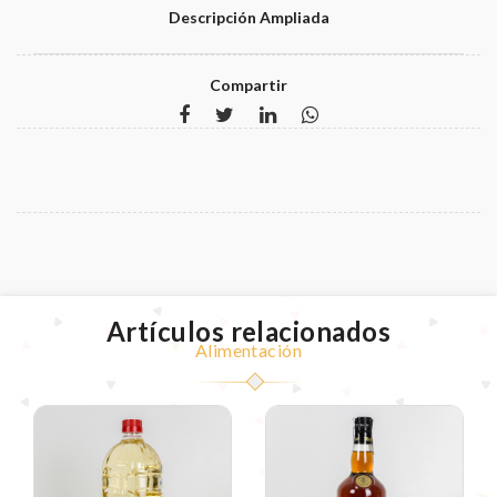
Descripción Ampliada
Compartir
Artículos relacionados
Alimentación