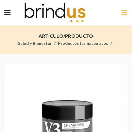
ARTÍCULO/PRODUCTO
Salud y Bienestar
Productos farmacéuticos