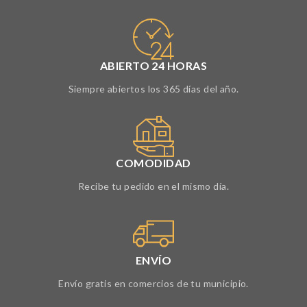
ABIERTO 24 HORAS
Siempre abiertos los 365 días del año.
COMODIDAD
Recibe tu pedido en el mismo día.
ENVÍO
Envío gratis en comercios de tu municipio.