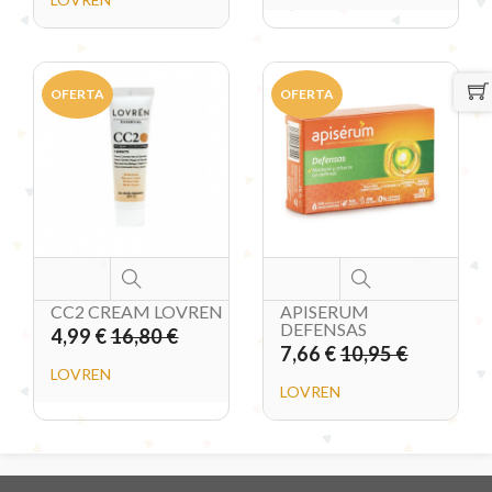
OFERTA
OFERTA
CC2 CREAM LOVREN
APISERUM
DEFENSAS
4,99 €
16,80 €
7,66 €
10,95 €
LOVREN
LOVREN