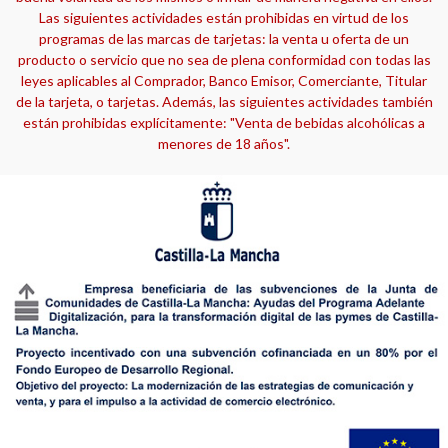
Las siguientes actividades están prohibidas en virtud de los
programas de las marcas de tarjetas: la venta u oferta de un
producto o servicio que no sea de plena conformidad con todas las
leyes aplicables al Comprador, Banco Emisor, Comerciante, Titular
de la tarjeta, o tarjetas. Además, las siguientes actividades también
están prohibidas explícitamente: "Venta de bebidas alcohólicas a
menores de 18 años".