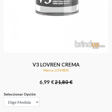
V3 LOVREN CREMA
Marca: LOVREN
6,99 €
21,80 €
Seleccionar Opción