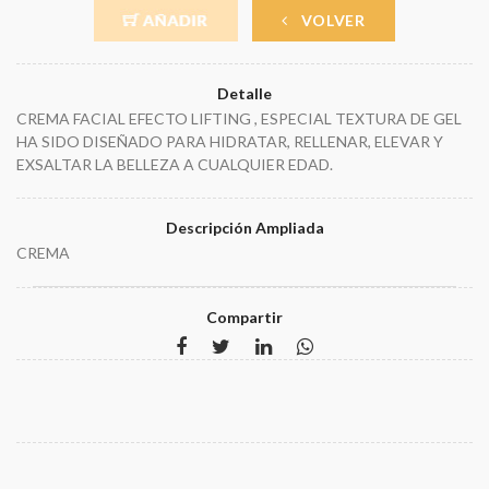
VOLVER
Detalle
CREMA FACIAL EFECTO LIFTING , ESPECIAL TEXTURA DE GEL
HA SIDO DISEÑADO PARA HIDRATAR, RELLENAR, ELEVAR Y
EXSALTAR LA BELLEZA A CUALQUIER EDAD.
Descripción Ampliada
CREMA
Compartir