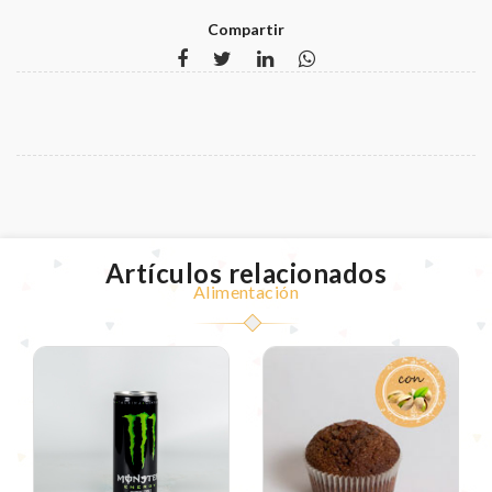
Compartir
Artículos relacionados
Alimentación