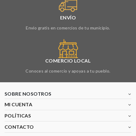
ENVÍO
Envío gratis en comercios de tu municipio.
COMERCIO LOCAL
Conoces al comercio y apoyas a tu pueblo.
SOBRE NOSOTROS
MI CUENTA
POLÍTICAS
CONTACTO