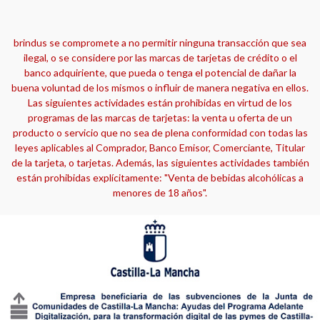
brindus se compromete a no permitir ninguna transacción que sea
ilegal, o se considere por las marcas de tarjetas de crédito o el
banco adquiriente, que pueda o tenga el potencial de dañar la
buena voluntad de los mismos o influir de manera negativa en ellos.
Las siguientes actividades están prohibidas en virtud de los
programas de las marcas de tarjetas: la venta u oferta de un
producto o servicio que no sea de plena conformidad con todas las
leyes aplicables al Comprador, Banco Emisor, Comerciante, Titular
de la tarjeta, o tarjetas. Además, las siguientes actividades también
están prohibidas explícitamente: "Venta de bebidas alcohólicas a
menores de 18 años".