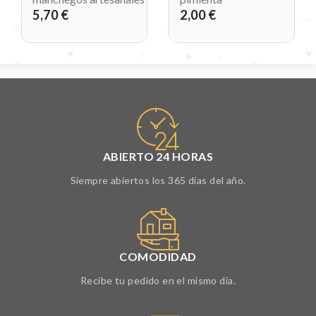
5,70 €
2,00 €
ABIERTO 24 HORAS
Siempre abiertos los 365 días del año.
COMODIDAD
Recibe tu pedido en el mismo día.