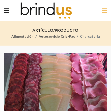
ARTÍCULO/PRODUCTO
Alimentación
Autoservicio Cris-Pac
Charcutería