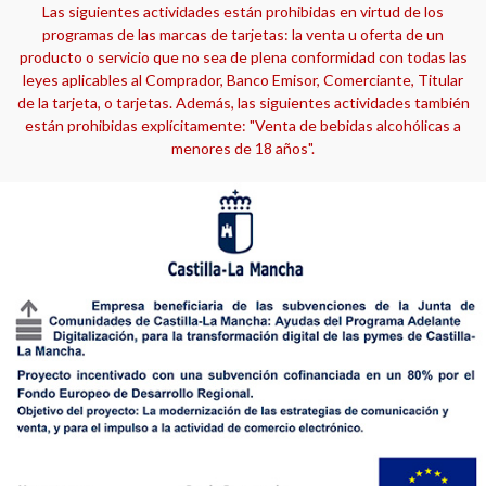
Las siguientes actividades están prohibidas en virtud de los
programas de las marcas de tarjetas: la venta u oferta de un
producto o servicio que no sea de plena conformidad con todas las
leyes aplicables al Comprador, Banco Emisor, Comerciante, Titular
de la tarjeta, o tarjetas. Además, las siguientes actividades también
están prohibidas explícitamente: "Venta de bebidas alcohólicas a
menores de 18 años".