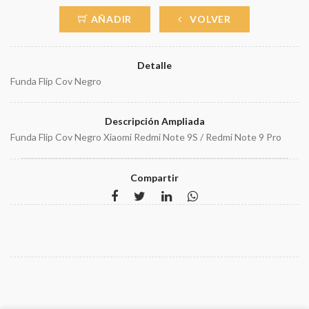
AÑADIR
VOLVER
Detalle
Funda Flip Cov Negro
Descripción Ampliada
Funda Flip Cov Negro Xiaomi Redmi Note 9S / Redmi Note 9 Pro
Compartir