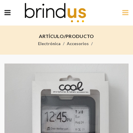
ARTÍCULO/PRODUCTO
Electrónica
Accesorios