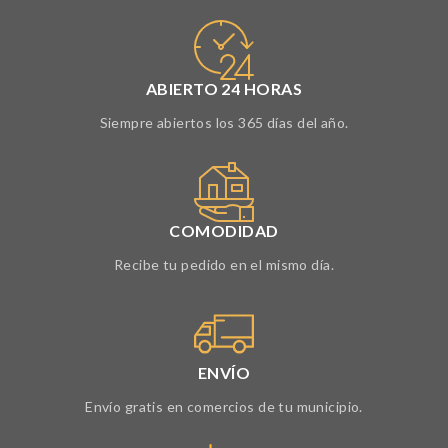
ABIERTO 24 HORAS
Siempre abiertos los 365 días del año.
COMODIDAD
Recibe tu pedido en el mismo día.
ENVÍO
Envío gratis en comercios de tu municipio.