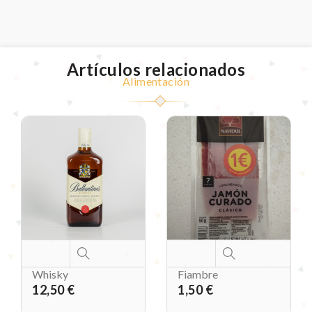
Artículos relacionados
Alimentación
Whisky
Fiambre
12,50 €
1,50 €