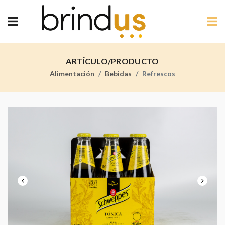
ARTÍCULO/PRODUCTO
Alimentación
Bebidas
Refrescos