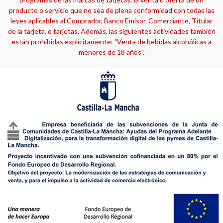
producto o servicio que no sea de plena conformidad con todas las
leyes aplicables al Comprador, Banco Emisor, Comerciante, Titular
de la tarjeta, o tarjetas. Además, las siguientes actividades también
están prohibidas explícitamente: "Venta de bebidas alcohólicas a
menores de 18 años".