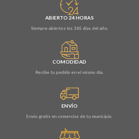
ABIERTO 24 HORAS
Siempre abiertos los 365 días del año.
COMODIDAD
Recibe tu pedido en el mismo día.
ENVÍO
Envío gratis en comercios de tu municipio.